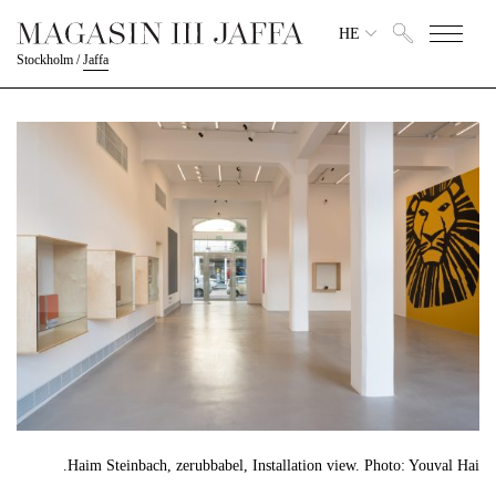
HE
Stockholm
/
Jaffa
Haim Steinbach, zerubbabel, Installation view. Photo: Youval Hai.