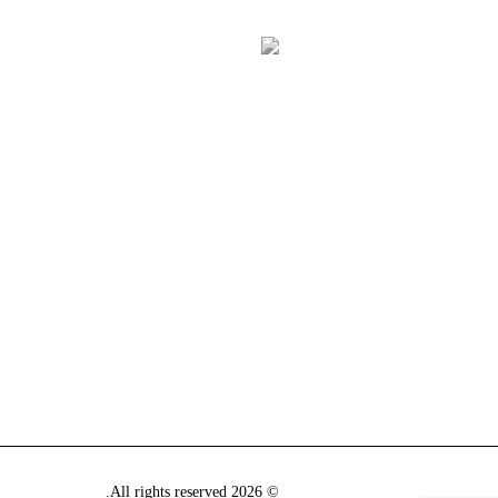
© 2026 All rights reserved.