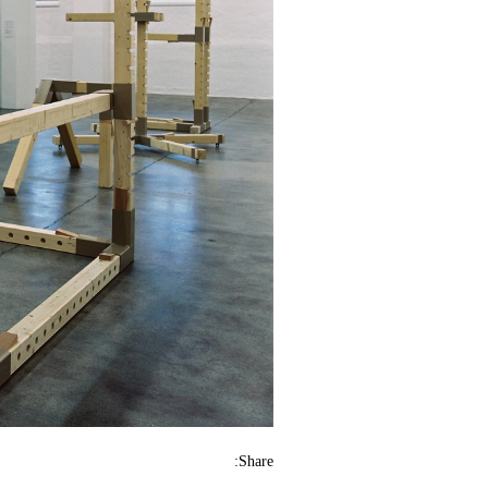
Share: