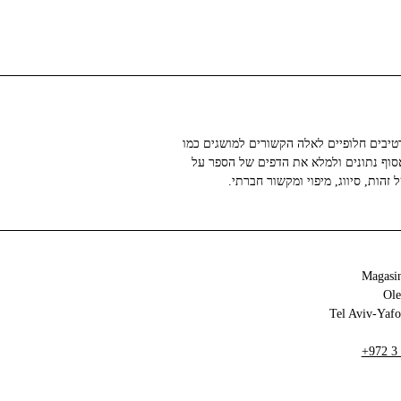
טיבים חלופיים לאלה הקשורים למושגים כמו
אסוף נתונים ולמלא את הדפים של הספר על
זהות, סיווג, מיפוי ומקשור חברתי.
Magasin
+972 3