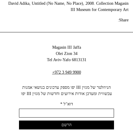
David Adika, Untitled (No Name, No Place), 2008. Collection Magasin
III Museum for Contemporary Art
Share:
Magasin III Jaffa
34 Olei Zion
6813131 Tel Aviv-Yafo
+972 3 949 9900
הניוזלטר של מגזין III יפו מספק עדכונים בנושאי אמנות
עכשווית ומעדכן אודות אירועים וחדשות של מגזין III יפו‬
דוא"ל
*