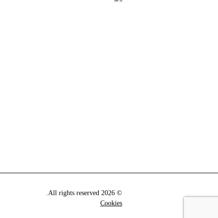
© 2026 All rights reserved.
Cookies