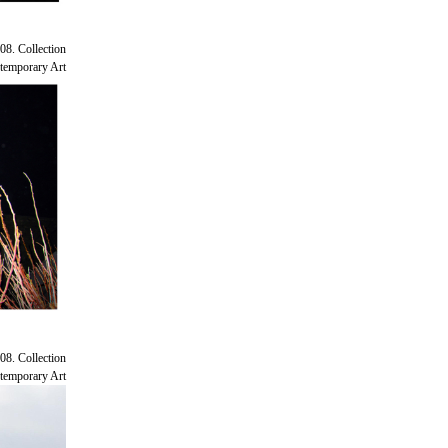
08. Collection
emporary Art.
08. Collection
emporary Art.