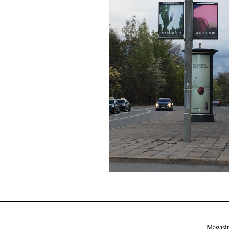
Magasin