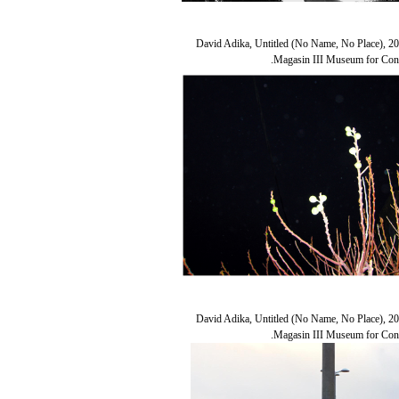
David Adika, Untitled (No Name, No Place), 20
Magasin III Museum for Cont
David Adika, Untitled (No Name, No Place), 20
Magasin III Museum for Cont