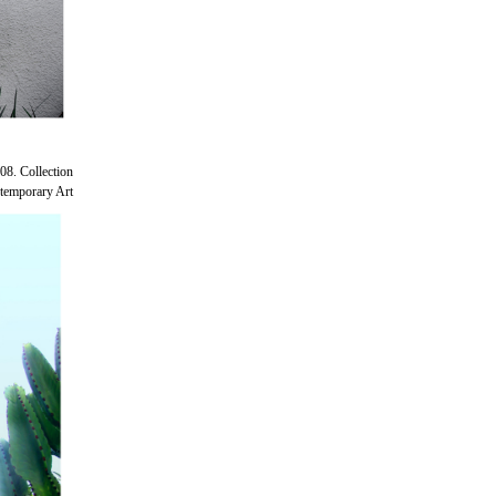
08. Collection
emporary Art.