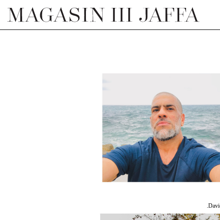
David