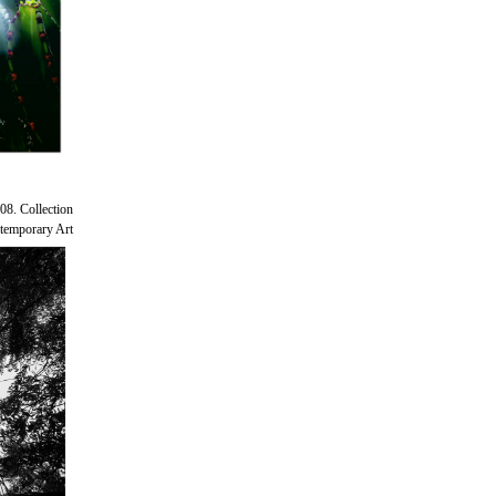
08. Collection
emporary Art.