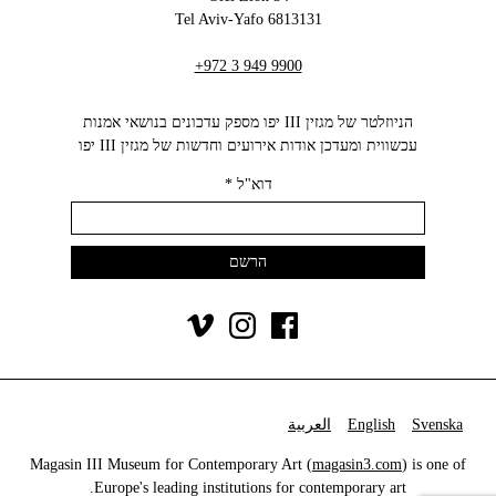
6813131 Tel Aviv-Yafo
+972 3 949 9900
הניוזלטר של מגזין III יפו מספק עדכונים בנושאי אמנות
עכשווית ומעדכן אודות אירועים וחדשות של מגזין III יפו‬
דוא"ל
*
Svenska
English
العربية
Magasin III Museum for Contemporary Art (
magasin3.com
) is one of
Europe's leading institutions for contemporary art.