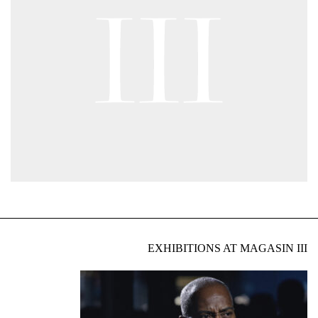
EXHIBITIONS AT MAGASIN III