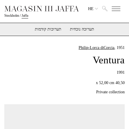
HE
Stockholm
/
Jaffa
תערוכה נוכחית
תערוכות קודמות
Philip-Lorca diCorcia
, 1951
Ventura
1991
40,50 x 52,00 cm
Private collection