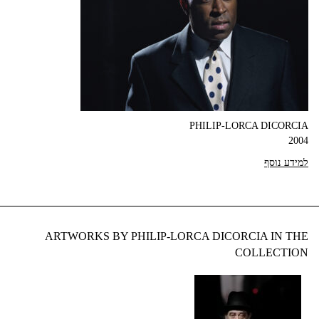
PHILIP-LORCA DICORCIA
2004
למידע נוסף
ARTWORKS BY PHILIP-LORCA DICORCIA IN THE
COLLECTION