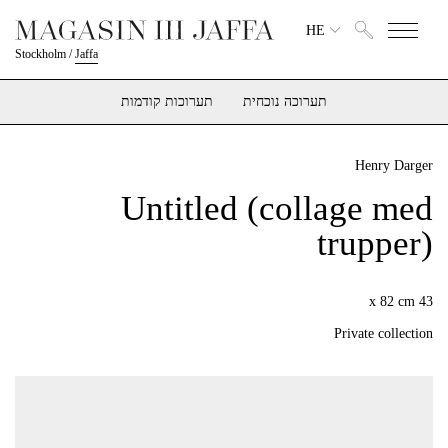
HE
Stockholm
/
Jaffa
תערוכה נוכחית
תערוכות קודמות
Henry Darger
Untitled (collage med
trupper)
43 x 82 cm
Private collection