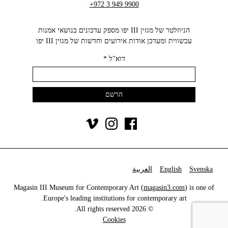
+972 3 949 9900
הניוזלטר של מגזין III יפו מספק עדכונים בנושאי אמנות
עכשווית ומעדכן אודות אירועים וחדשות של מגזין III יפו‬
דוא"ל
*
Svenska
English
العربية
Magasin III Museum for Contemporary Art (
magasin3.com
) is one of
Europe's leading institutions for contemporary art.
© 2026 All rights reserved.
Cookies