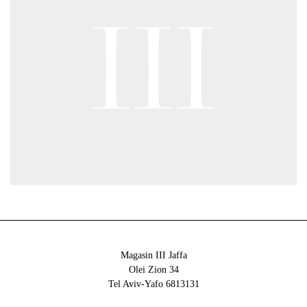
Magasin III Jaffa
34 Olei Zion
6813131 Tel Aviv-Yafo