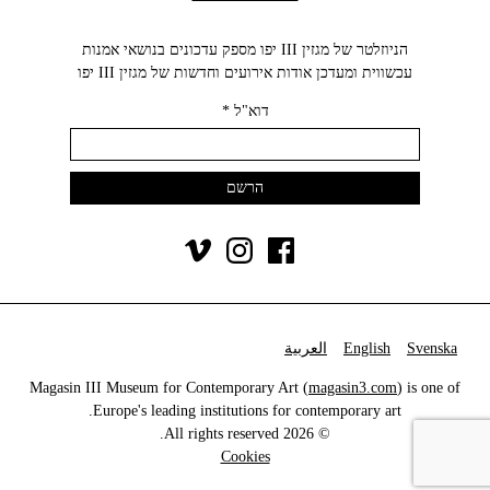
הניוזלטר של מגזין III יפו מספק עדכונים בנושאי אמנות
עכשווית ומעדכן אודות אירועים וחדשות של מגזין III יפו‬
דוא"ל
*
Svenska
English
العربية
Magasin III Museum for Contemporary Art (
magasin3.com
) is one of
Europe's leading institutions for contemporary art.
© 2026 All rights reserved.
Cookies