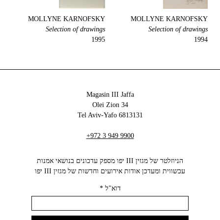
MOLLYNE KARNOFSKY
MOLLYNE KARNOFSKY
Selection of drawings
Selection of drawings
1995
1994
Magasin III Jaffa
34 Olei Zion
6813131 Tel Aviv-Yafo
+972 3 949 9900
הניוזלטר של מגזין III יפו מספק עדכונים בנושאי אמנות
עכשווית ומעדכן אודות אירועים וחדשות של מגזין III יפו‬
דוא"ל
*