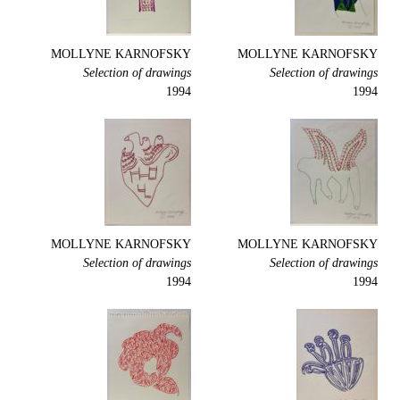
MOLLYNE KARNOFSKY
MOLLYNE KARNOFSKY
Selection of drawings
Selection of drawings
1994
1994
MOLLYNE KARNOFSKY
MOLLYNE KARNOFSKY
Selection of drawings
Selection of drawings
1994
1994