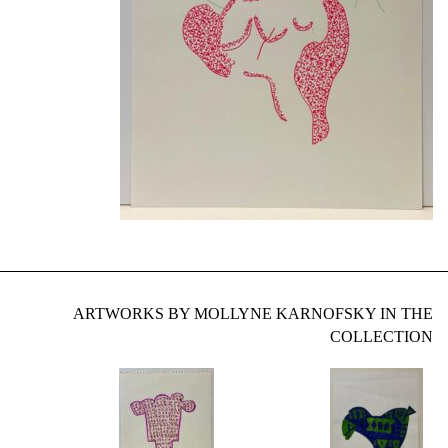
ARTWORKS BY MOLLYNE KARNOFSKY IN THE
COLLECTION