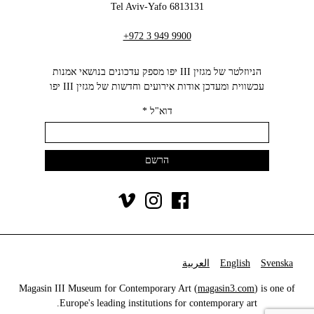
6813131 Tel Aviv-Yafo
+972 3 949 9900
הניוזלטר של מגזין III יפו מספק עדכונים בנושאי אמנות
עכשווית ומעדכן אודות אירועים וחדשות של מגזין III יפו‬
דוא"ל
*
Svenska
English
العربية
Magasin III Museum for Contemporary Art (
magasin3.com
) is one of
Europe's leading institutions for contemporary art.