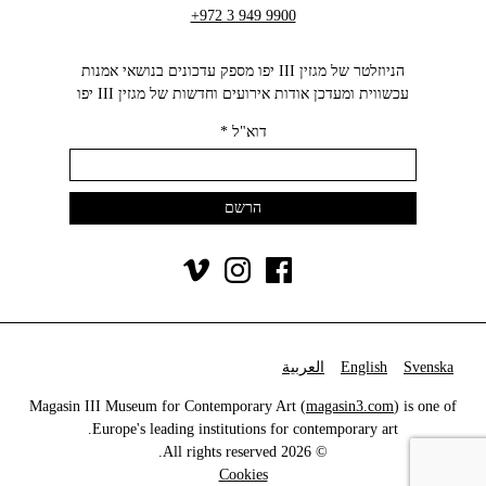
+972 3 949 9900
הניוזלטר של מגזין III יפו מספק עדכונים בנושאי אמנות
עכשווית ומעדכן אודות אירועים וחדשות של מגזין III יפו‬
דוא"ל
*
Svenska
English
العربية
Magasin III Museum for Contemporary Art (
magasin3.com
) is one of
Europe's leading institutions for contemporary art.
© 2026 All rights reserved.
Cookies