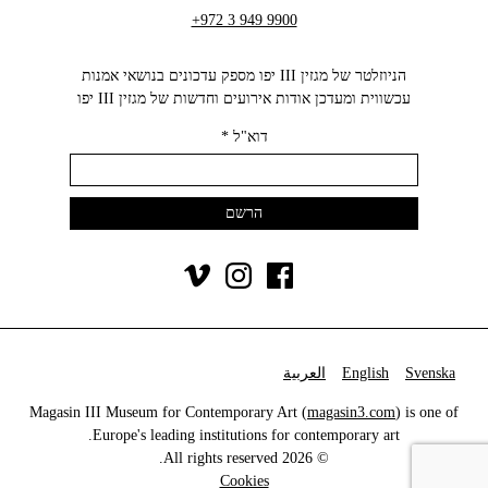
+972 3 949 9900
הניוזלטר של מגזין III יפו מספק עדכונים בנושאי אמנות
עכשווית ומעדכן אודות אירועים וחדשות של מגזין III יפו‬
דוא"ל
*
Svenska
English
العربية
Magasin III Museum for Contemporary Art (
magasin3.com
) is one of
Europe's leading institutions for contemporary art.
© 2026 All rights reserved.
Cookies