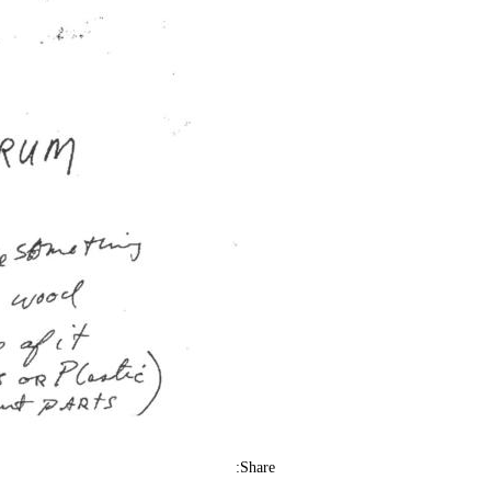
Share: