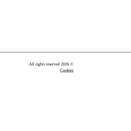
© 2026 All rights reserved.
Cookies