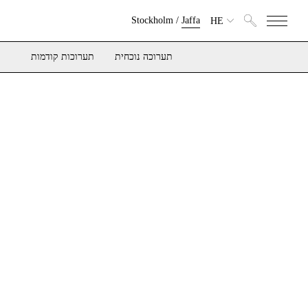
Stockholm
/
Jaffa
HE
תערוכה נוכחית
תערוכות קודמות