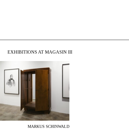
EXHIBITIONS AT MAGASIN III
MARKUS SCHINWALD