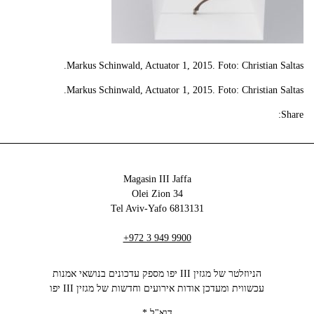
Markus Schinwald, Actuator 1, 2015. Foto: Christian Saltas.
Markus Schinwald, Actuator 1, 2015. Foto: Christian Saltas.
Share:
Magasin III Jaffa
34 Olei Zion
6813131 Tel Aviv-Yafo
+972 3 949 9900
הניוזלטר של מגזין III יפו מספק עדכונים בנושאי אמנות
עכשווית ומעדכן אודות אירועים וחדשות של מגזין III יפו‬
דוא"ל
*