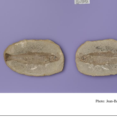
Photo: Jean-B