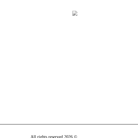
© 2026 All rights reserved.