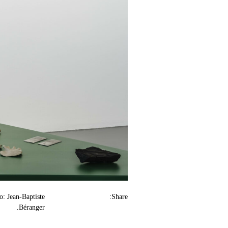
: Jean-Baptiste
Share:
Béranger.