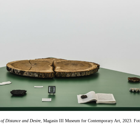
 of Distance and Desire
, Magasin III Museum for Contemporary Art, 2023. Foto