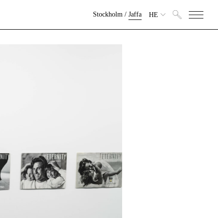
Stockholm
/
Jaffa
HE