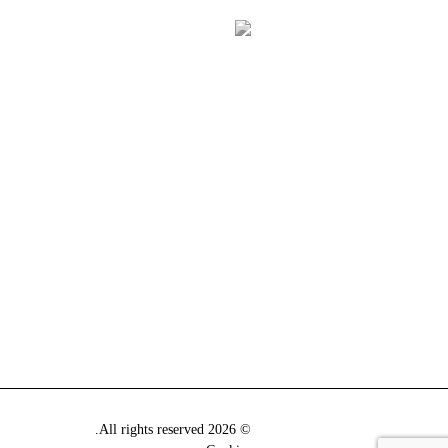
© 2026 All rights reserved.