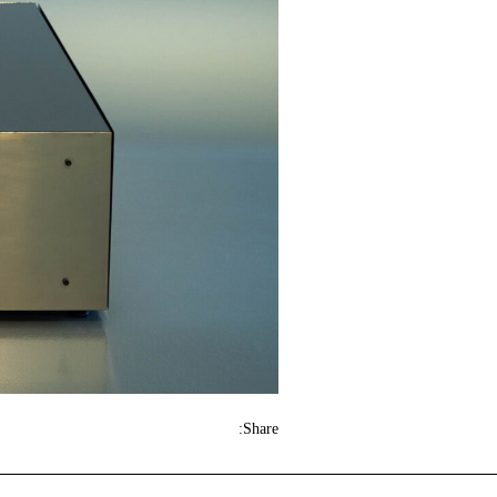
Share: