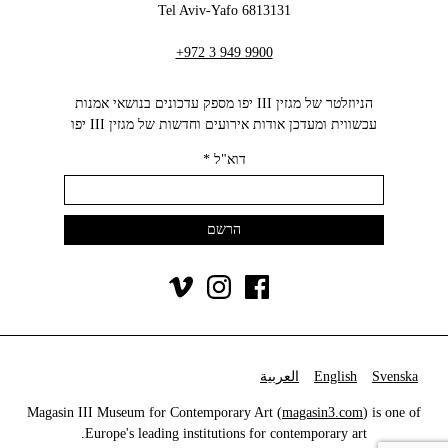
6813131 Tel Aviv-Yafo
+972 3 949 9900
הניוזלטר של מגזין III יפו מספק עדכונים בנושאי אמנות
עכשווית ומעדכן אודות אירועים וחדשות של מגזין III יפו‬
דוא"ל
*
Svenska
English
العربية
Magasin III Museum for Contemporary Art (
magasin3.com
) is one of
Europe's leading institutions for contemporary art.