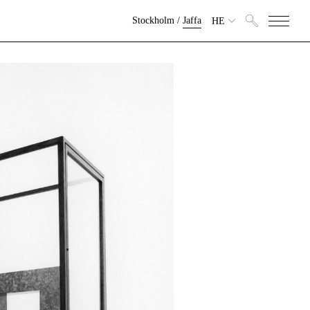
Stockholm
/
Jaffa
HE