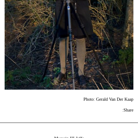
Photo: Gerald Van Der Kaap
Share: