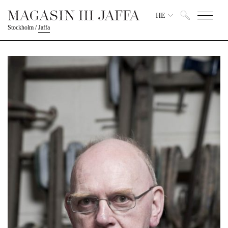
HE
Stockholm
/
Jaffa