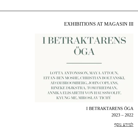
EXHIBITIONS AT MAGASIN III
I BETRAKTARENS ÖGA
2022 – 2023
למידע נוסף