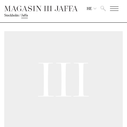
HE
Stockholm
/
Jaffa