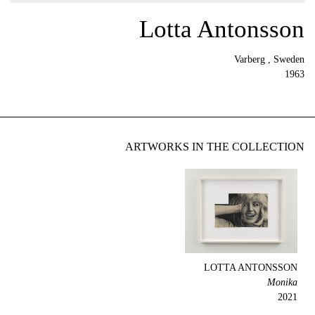
Lotta Antonsson
Varberg , Sweden
1963
ARTWORKS IN THE COLLECTION
LOTTA ANTONSSON
Monika
2021