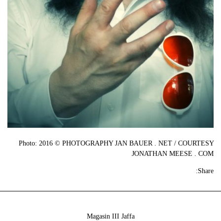
Photo: 2016 © PHOTOGRAPHY JAN BAUER . NET / COURTESY
JONATHAN MEESE . COM
Share:
Magasin III Jaffa